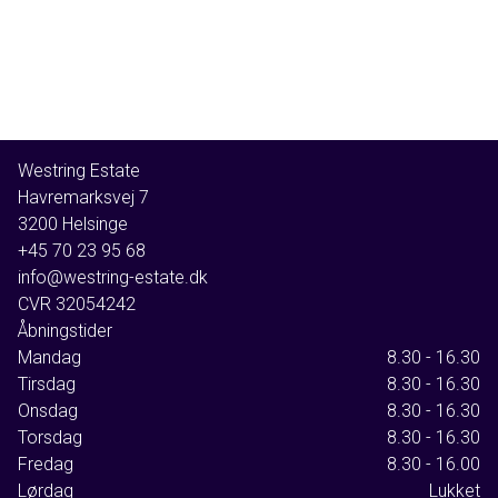
Westring Estate
Havremarksvej 7
3200
Helsinge
+45 70 23 95 68
info@westring-estate.dk
CVR
32054242
Åbningstider
Mandag
8.30 - 16.30
Tirsdag
8.30 - 16.30
Onsdag
8.30 - 16.30
Torsdag
8.30 - 16.30
Fredag
8.30 - 16.00
Lørdag
Lukket