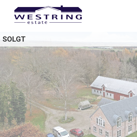
SOLGT